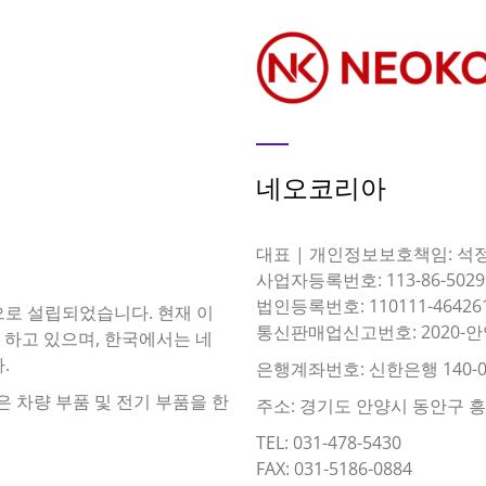
네오코리아
대표 | 개인정보보호책임: 석
사업자등록번호: 113-86-5029
법인등록번호: 110111-46426
이름으로 설립되었습니다. 현재 이
통신판매업신고번호: 2020-안
 하고 있으며, 한국에서는 네
.
은행계좌번호: 신한은행 140-0
은 차량 부품 및 전기 부품을 한
주소: 경기도 안양시 동안구 흥안대
TEL: 031-478-5430
FAX: 031-5186-0884