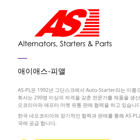
애이애스-피앨
AS-PL은 1992년 그단스크에서 Auto-Starter라는 
회사는 290명 이상의 자격을 갖춘 전문가를 제품을 생산
오코리아와 애프터 마켓 유통 판매 협력을 하고 있습니다
한국 네오코리아와 장기적인 협력과 판매를 통해 AS-PL
국에 공급 합니다.