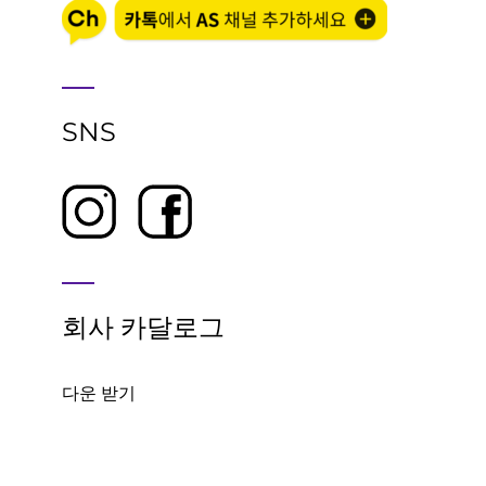
SNS
회사 카달로그
다운 받기