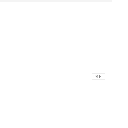
PRINT