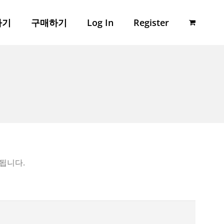
하기
구매하기
Log In
Register
됩니다.