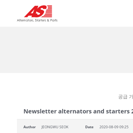
공급 
Newsletter alternators and starters 
Author
JEONGWU SEOK
Date
2020-08-09 09:25