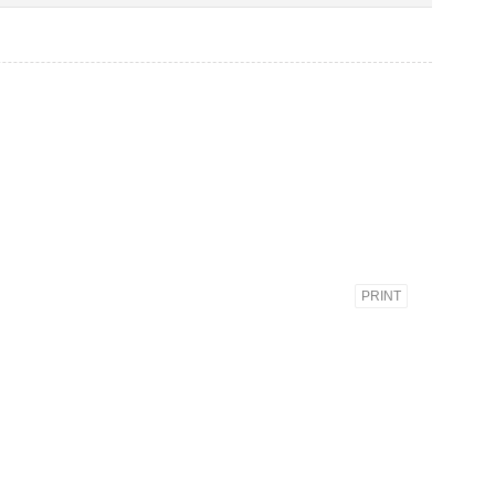
PRINT