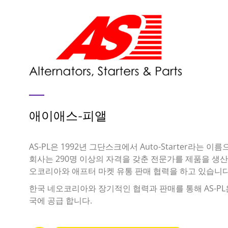
애이애스-피앨
AS-PL은 1992년 그단스크에서 Auto-Starter라는 
회사는 290명 이상의 자격을 갖춘 전문가를 제품을 생산
오코리아와 애프터 마켓 유통 판매 협력을 하고 있습니다
한국 네오코리아와 장기적인 협력과 판매를 통해 AS-PL
국에 공급 합니다.