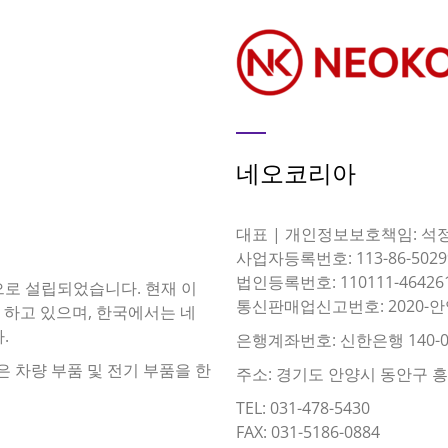
네오코리아
대표 | 개인정보보호책임: 석
사업자등록번호: 113-86-5029
법인등록번호: 110111-46426
이름으로 설립되었습니다. 현재 이
통신판매업신고번호: 2020-안
 하고 있으며, 한국에서는 네
.
은행계좌번호: 신한은행 140-0
은 차량 부품 및 전기 부품을 한
주소: 경기도 안양시 동안구 흥안대
TEL: 031-478-5430
FAX: 031-5186-0884