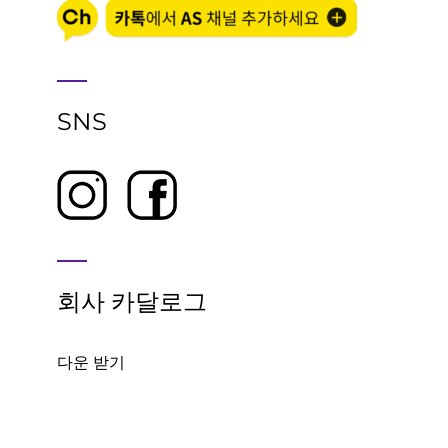
SNS
회사 카달로그
다운 받기