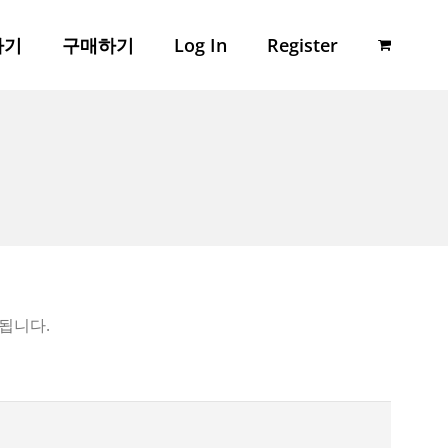
하기
구매하기
Log In
Register
됩니다.