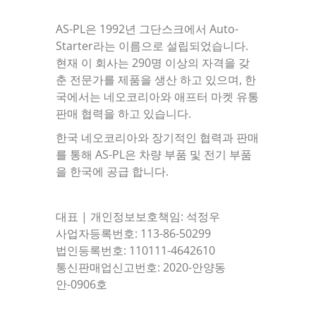
AS-PL은 1992년 그단스크에서 Auto-
Starter라는 이름으로 설립되었습니다.
현재 이 회사는 290명 이상의 자격을 갖
춘 전문가를 제품을 생산 하고 있으며, 한
국에서는 네오코리아와 애프터 마켓 유통
판매 협력을 하고 있습니다.
한국 네오코리아와 장기적인 협력과 판매
를 통해 AS-PL은 차량 부품 및 전기 부품
을 한국에 공급 합니다.
대표 | 개인정보보호책임: 석정우
사업자등록번호: 113-86-50299
법인등록번호: 110111-4642610
통신판매업신고번호: 2020-안양동
안-0906호