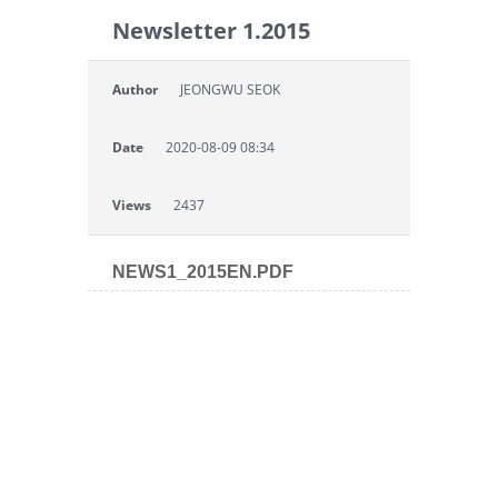
Newsletter 1.2015
Author
JEONGWU SEOK
Date
2020-08-09 08:34
Views
2437
NEWS1_2015EN.PDF