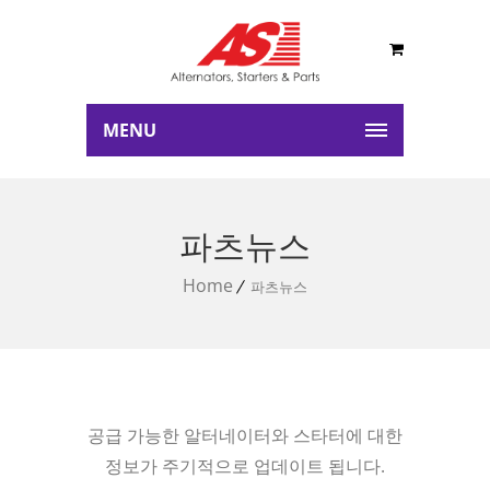
MENU
파츠뉴스
Home
파츠뉴스
공급 가능한 알터네이터와 스타터에 대한
정보가 주기적으로 업데이트 됩니다.