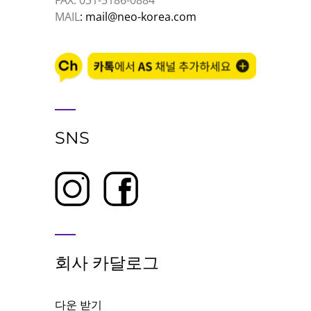
FAX: 031-5186-0884
MAIL
: mail@neo-korea.com
SNS
회사 카달로그
다운 받기