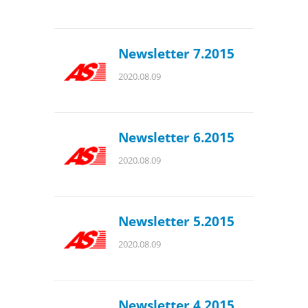
Newsletter 7.2015
2020.08.09
Newsletter 6.2015
2020.08.09
Newsletter 5.2015
2020.08.09
Newsletter 4.2015