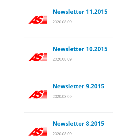
Newsletter 11.2015
2020.08.09
Newsletter 10.2015
2020.08.09
Newsletter 9.2015
2020.08.09
Newsletter 8.2015
2020.08.09