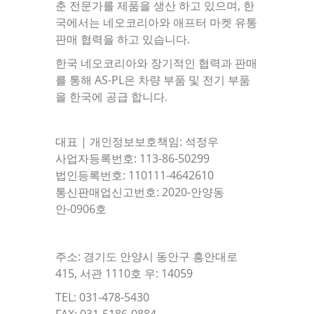
춘 전문가를 제품을 생산 하고 있으며, 한
국에서는 네오코리아와 애프터 마켓 유통
판매 협력을 하고 있습니다.
한국 네오코리아와 장기적인 협력과 판매
를 통해 AS-PL은 차량 부품 및 전기 부품
을 한국에 공급 합니다.
대표 | 개인정보보호책임: 석정우
사업자등록번호: 113-86-50299
법인등록번호: 110111-4642610
통신판매업신고번호: 2020-안양동
안-0906호
주소: 경기도 안양시 동안구 흥안대로
415, 서관 1110호 우: 14059
TEL: 031-478-5430