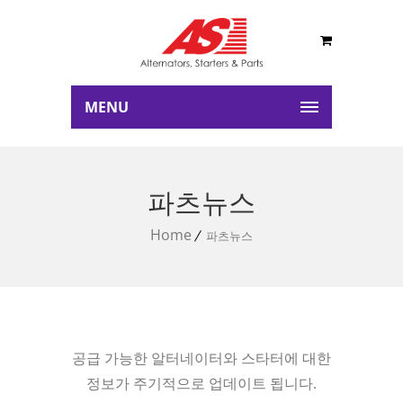
MENU
파츠뉴스
Home
파츠뉴스
공급 가능한 알터네이터와 스타터에 대한
정보가 주기적으로 업데이트 됩니다.