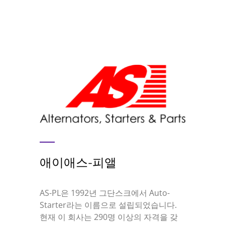
애이애스-피앨
AS-PL은 1992년 그단스크에서 Auto-
Starter라는 이름으로 설립되었습니다.
현재 이 회사는 290명 이상의 자격을 갖