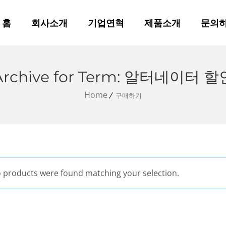
홈
회사소개
기업연혁
제품소개
문의
Archive for Term: 알터네이터 할
Home
구매하기
 products were found matching your selection.