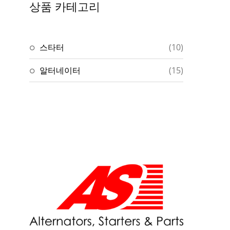
상품 카테고리
스타터
(10)
알터네이터
(15)