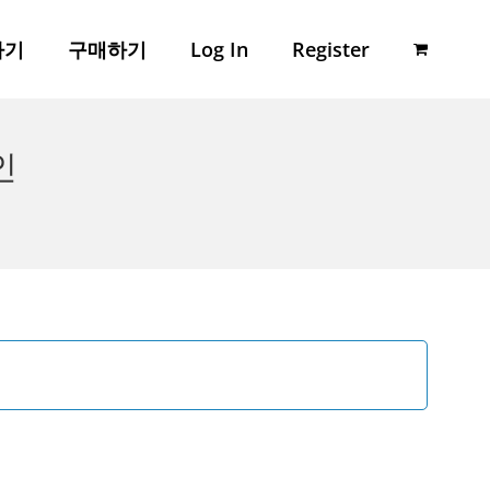
하기
구매하기
Log In
Register
인