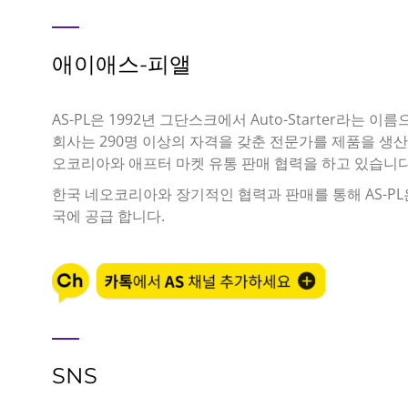
애이애스-피앨
AS-PL은 1992년 그단스크에서 Auto-Starter라는 
회사는 290명 이상의 자격을 갖춘 전문가를 제품을 생산
오코리아와 애프터 마켓 유통 판매 협력을 하고 있습니다
한국 네오코리아와 장기적인 협력과 판매를 통해 AS-PL
국에 공급 합니다.
SNS