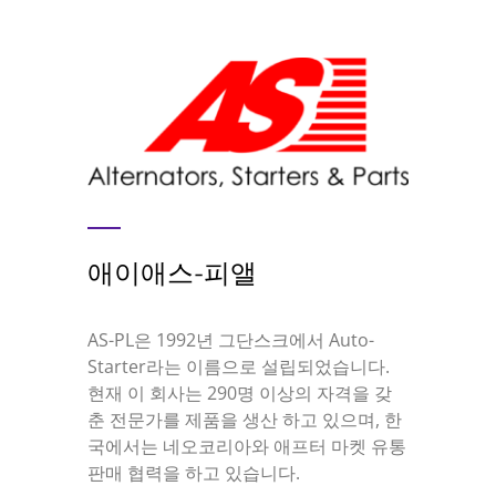
애이애스-피앨
AS-PL은 1992년 그단스크에서 Auto-
Starter라는 이름으로 설립되었습니다.
현재 이 회사는 290명 이상의 자격을 갖
춘 전문가를 제품을 생산 하고 있으며, 한
국에서는 네오코리아와 애프터 마켓 유통
판매 협력을 하고 있습니다.