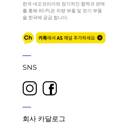
한국 네오코리아와 장기적인 협력과 판매
를 통해 AS-PL은 차량 부품 및 전기 부품
을 한국에 공급 합니다.
SNS
회사 카달로그