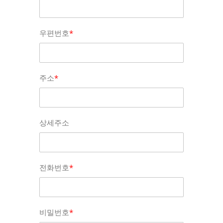
우편번호
*
주소
*
상세주소
전화번호
*
비밀번호
*