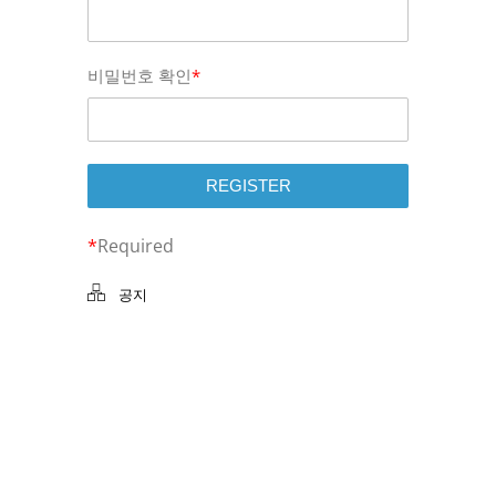
비밀번호 확인
*
*
Required
공지