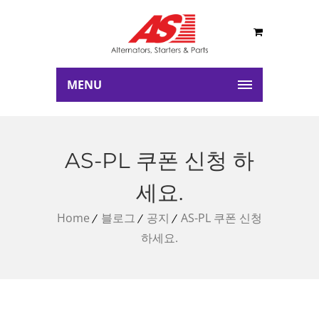
MENU
AS-PL 쿠폰 신청 하
세요.
Home
블로그
공지
AS-PL 쿠폰 신청
하세요.