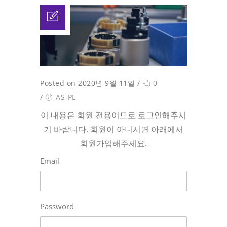
Posted on 2020년 9월 11일
/
0
/
AS-PL
이 내용은 회원 전용이므로 로그인해주시
기 바랍니다. 회원이 아니시면 아래에서
회원가입해주세요.
Email
Password