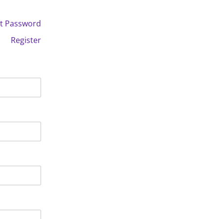
t Password
Register