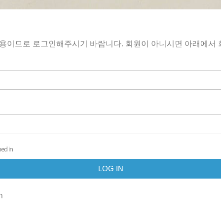
전용이므로 로그인해주시기 바랍니다. 회원이 아니시면 아래에서
ed in
n