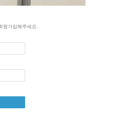
 회원가입해주세요.