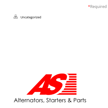
*
Required
Uncategorized