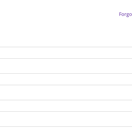
Forgo