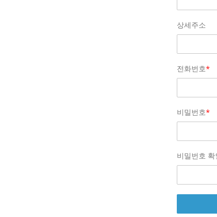
상세주소
전화번호
*
비밀번호
*
비밀번호 확