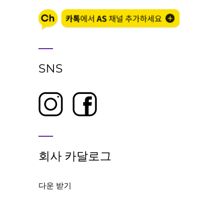
SNS
회사 카달로그
다운 받기