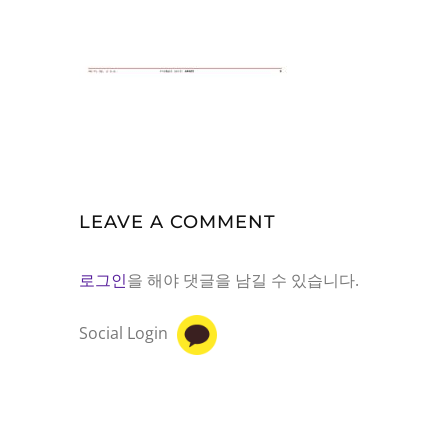
LEAVE A COMMENT
로그인
을 해야 댓글을 남길 수 있습니다.
Social Login