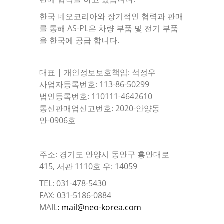
한국 네오코리아와 장기적인 협력과 판매
를 통해 AS-PL은 차량 부품 및 전기 부품
을 한국에 공급 합니다.
대표 | 개인정보보호책임: 석정우
사업자등록번호: 113-86-50299
법인등록번호: 110111-4642610
통신판매업신고번호: 2020-안양동
안-0906호
주소: 경기도 안양시 동안구 흥안대로
415, 서관 1110호 우: 14059
TEL: 031-478-5430
FAX: 031-5186-0884
MAIL
: mail@neo-korea.com