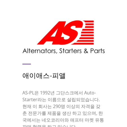
애이애스-피앨
AS-PL은 1992년 그단스크에서 Auto-
Starter라는 이름으로 설립되었습니다.
현재 이 회사는 290명 이상의 자격을 갖
춘 전문가를 제품을 생산 하고 있으며, 한
국에서는 네오코리아와 애프터 마켓 유통
판매 협력을 하고 있습니다.