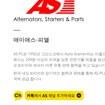
애이애스-피앨
AS-PL은 1992년 그단스크에서 Auto-Starter라는 
회사는 290명 이상의 자격을 갖춘 전문가를 제품을 생산
오코리아와 애프터 마켓 유통 판매 협력을 하고 있습니다
한국 네오코리아와 장기적인 협력과 판매를 통해 AS-PL
국에 공급 합니다.