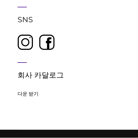
SNS
회사 카달로그
다운 받기