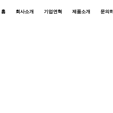
홈
회사소개
기업연혁
제품소개
문의