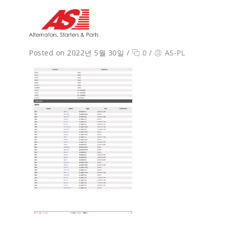
Posted on 2022년 5월 30일
/
0
/
AS-PL