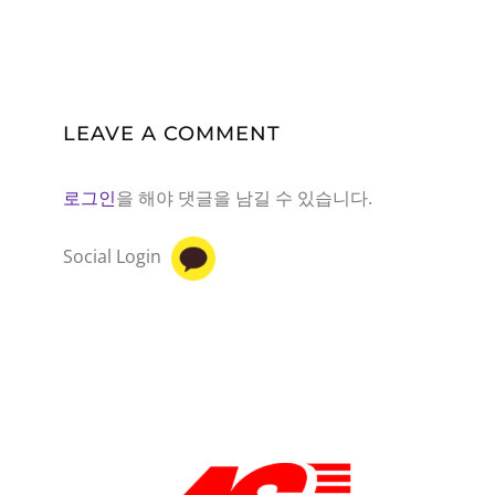
LEAVE A COMMENT
로그인
을 해야 댓글을 남길 수 있습니다.
Social Login