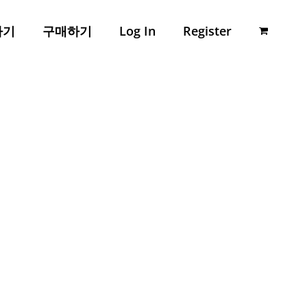
하기
구매하기
Log In
Register