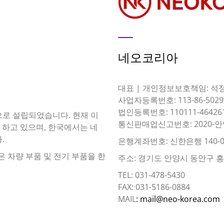
네오코리아
대표 | 개인정보보호책임: 석
사업자등록번호: 113-86-5029
법인등록번호: 110111-46426
이름으로 설립되었습니다. 현재 이
통신판매업신고번호: 2020-안
 하고 있으며, 한국에서는 네
.
은행계좌번호: 신한은행 140-0
은 차량 부품 및 전기 부품을 한
주소: 경기도 안양시 동안구 흥안대
TEL: 031-478-5430
FAX: 031-5186-0884
MAIL
: mail@neo-korea.com