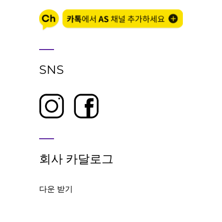
SNS
회사 카달로그
다운 받기