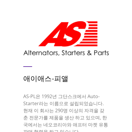
애이애스-피앨
AS-PL은 1992년 그단스크에서 Auto-
Starter라는 이름으로 설립되었습니다.
현재 이 회사는 290명 이상의 자격을 갖
춘 전문가를 제품을 생산 하고 있으며, 한
국에서는 네오코리아와 애프터 마켓 유통
판매 협력을 하고 있습니다.