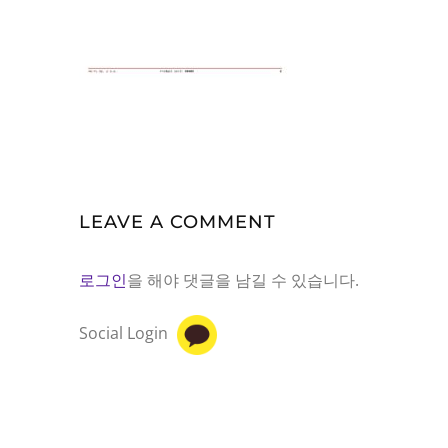
LEAVE A COMMENT
로그인
을 해야 댓글을 남길 수 있습니다.
Social Login