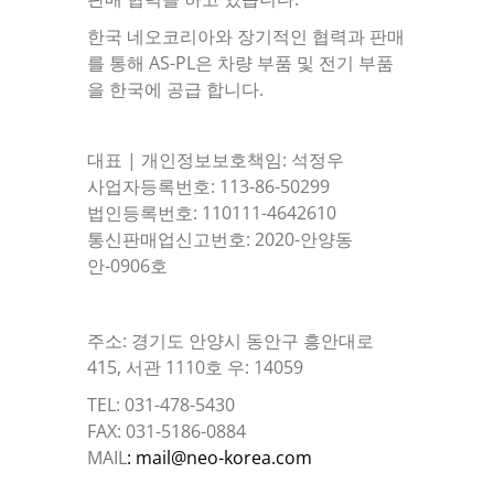
한국 네오코리아와 장기적인 협력과 판매
를 통해 AS-PL은 차량 부품 및 전기 부품
을 한국에 공급 합니다.
대표 | 개인정보보호책임: 석정우
사업자등록번호: 113-86-50299
법인등록번호: 110111-4642610
통신판매업신고번호: 2020-안양동
안-0906호
주소: 경기도 안양시 동안구 흥안대로
415, 서관 1110호 우: 14059
TEL: 031-478-5430
FAX: 031-5186-0884
MAIL
: mail@neo-korea.com