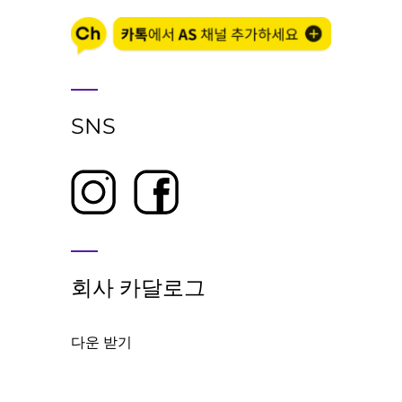
SNS
회사 카달로그
다운 받기