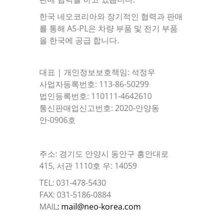
한국 네오코리아와 장기적인 협력과 판매
를 통해 AS-PL은 차량 부품 및 전기 부품
을 한국에 공급 합니다.
대표 | 개인정보보호책임: 석정우
사업자등록번호: 113-86-50299
법인등록번호: 110111-4642610
통신판매업신고번호: 2020-안양동
안-0906호
주소: 경기도 안양시 동안구 흥안대로
415, 서관 1110호 우: 14059
TEL: 031-478-5430
FAX: 031-5186-0884
MAIL
: mail@neo-korea.com