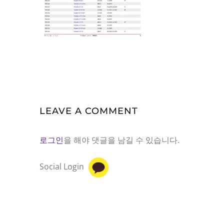
LEAVE A COMMENT
로그인
을 해야 댓글을 남길 수 있습니다.
Social Login