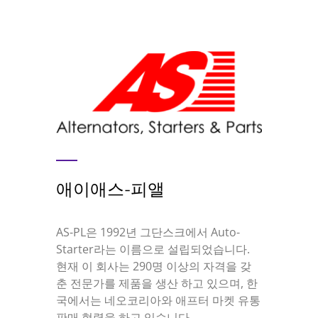
애이애스-피앨
AS-PL은 1992년 그단스크에서 Auto-
Starter라는 이름으로 설립되었습니다.
현재 이 회사는 290명 이상의 자격을 갖
춘 전문가를 제품을 생산 하고 있으며, 한
국에서는 네오코리아와 애프터 마켓 유통
판매 협력을 하고 있습니다.