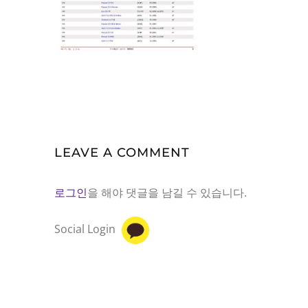
LEAVE A COMMENT
로그인
을 해야 댓글을 남길 수 있습니다.
Social Login