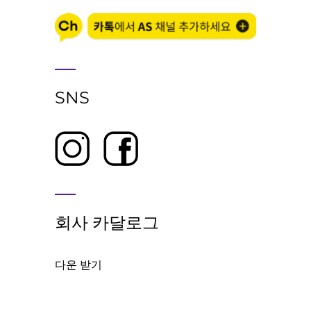
SNS
회사 카달로그
다운 받기