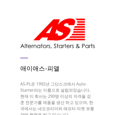
애이애스-피앨
AS-PL은 1992년 그단스크에서 Auto-
Starter라는 이름으로 설립되었습니다.
현재 이 회사는 290명 이상의 자격을 갖
춘 전문가를 제품을 생산 하고 있으며, 한
국에서는 네오코리아와 애프터 마켓 유통
판매 협력을 하고 있습니다.