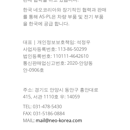
한국 네오코리아와 장기적인 협력과 판매
를 통해 AS-PL은 차량 부품 및 전기 부품
을 한국에 공급 합니다.
대표 | 개인정보보호책임: 석정우
사업자등록번호: 113-86-50299
법인등록번호: 110111-4642610
통신판매업신고번호: 2020-안양동
안-0906호
주소: 경기도 안양시 동안구 흥안대로
415, 서관 1110호 우: 14059
TEL: 031-478-5430
FAX: 031-5186-0884
MAIL
: mail@neo-korea.com