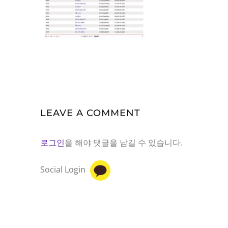
LEAVE A COMMENT
로그인
을 해야 댓글을 남길 수 있습니다.
Social Login