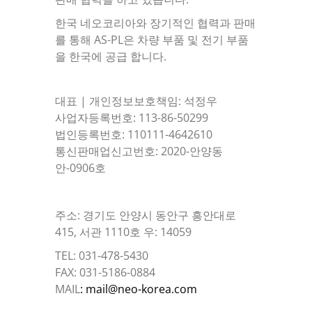
한국 네오코리아와 장기적인 협력과 판매
를 통해 AS-PL은 차량 부품 및 전기 부품
을 한국에 공급 합니다.
대표 | 개인정보보호책임: 석정우
사업자등록번호: 113-86-50299
법인등록번호: 110111-4642610
통신판매업신고번호: 2020-안양동
안-0906호
주소: 경기도 안양시 동안구 흥안대로
415, 서관 1110호 우: 14059
TEL: 031-478-5430
FAX: 031-5186-0884
MAIL
: mail@neo-korea.com