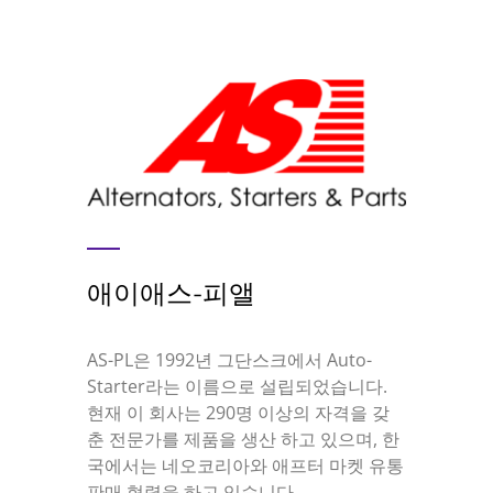
애이애스-피앨
AS-PL은 1992년 그단스크에서 Auto-
Starter라는 이름으로 설립되었습니다.
현재 이 회사는 290명 이상의 자격을 갖
춘 전문가를 제품을 생산 하고 있으며, 한
국에서는 네오코리아와 애프터 마켓 유통
판매 협력을 하고 있습니다.