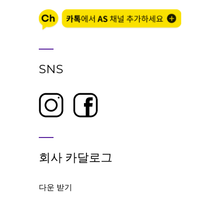
SNS
회사 카달로그
다운 받기