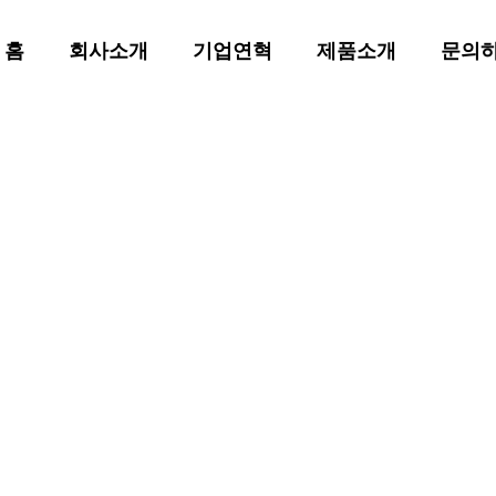
홈
회사소개
기업연혁
제품소개
문의