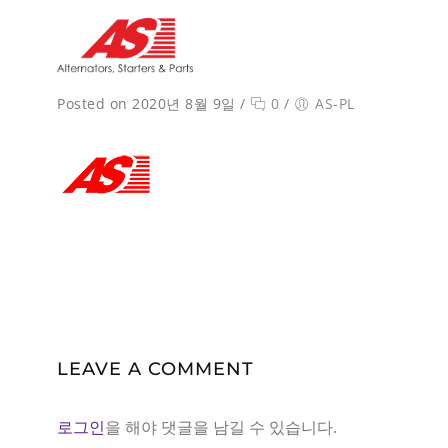
Posted on 2020년 8월 9일
/
0
/
AS-PL
LEAVE A COMMENT
로그인
을 해야 댓글을 남길 수 있습니다.