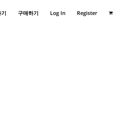
하기
구매하기
Log In
Register