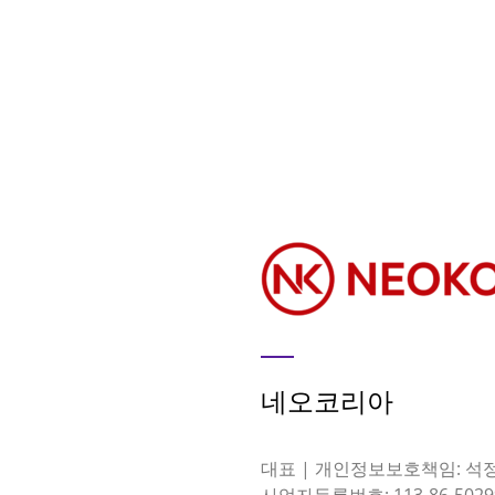
네오코리아
대표 | 개인정보보호책임: 석
사업자등록번호: 113-86-5029