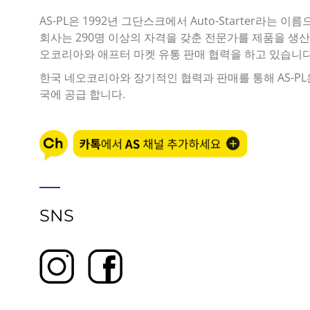
AS-PL은 1992년 그단스크에서 Auto-Starter라는 
회사는 290명 이상의 자격을 갖춘 전문가를 제품을 생산
오코리아와 애프터 마켓 유통 판매 협력을 하고 있습니다
한국 네오코리아와 장기적인 협력과 판매를 통해 AS-PL
국에 공급 합니다.
SNS