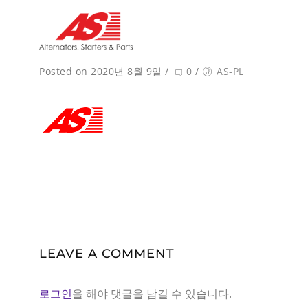
Posted on 2020년 8월 9일
/
0
/
AS-PL
LEAVE A COMMENT
로그인
을 해야 댓글을 남길 수 있습니다.