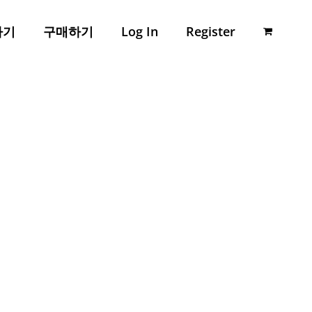
하기
구매하기
Log In
Register