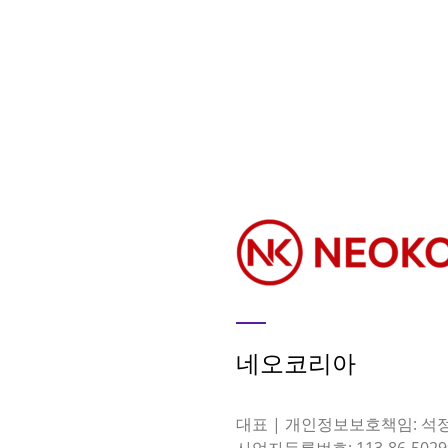
네오코리아
대표 | 개인정보보호책임: 석
사업자등록번호: 113-86-5029