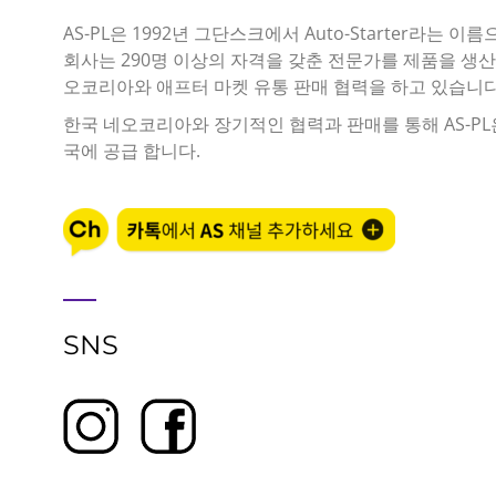
AS-PL은 1992년 그단스크에서 Auto-Starter라는 
회사는 290명 이상의 자격을 갖춘 전문가를 제품을 생산
오코리아와 애프터 마켓 유통 판매 협력을 하고 있습니다
한국 네오코리아와 장기적인 협력과 판매를 통해 AS-PL
국에 공급 합니다.
SNS