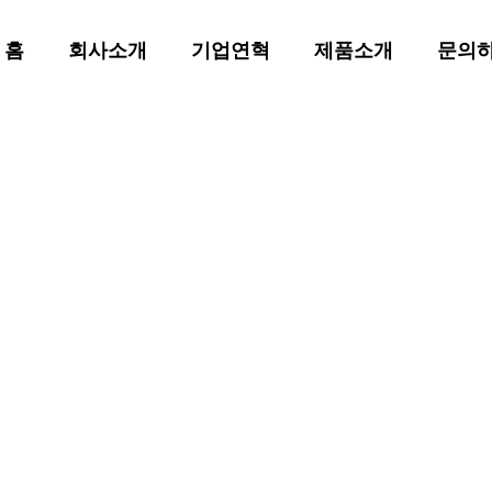
홈
회사소개
기업연혁
제품소개
문의