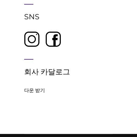
SNS
회사 카달로그
다운 받기