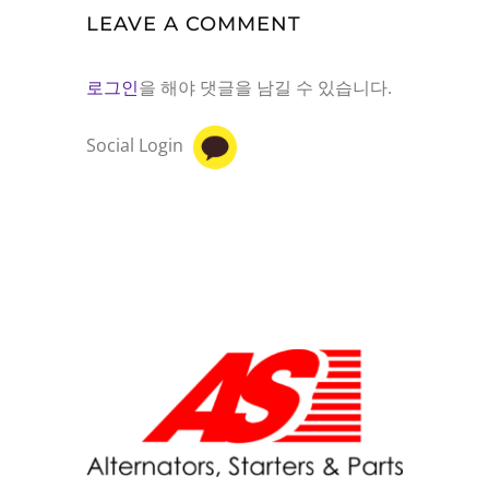
LEAVE A COMMENT
로그인
을 해야 댓글을 남길 수 있습니다.
Social Login