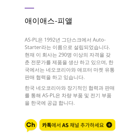
애이애스-피앨
AS-PL은 1992년 그단스크에서 Auto-
Starter라는 이름으로 설립되었습니다.
현재 이 회사는 290명 이상의 자격을 갖
춘 전문가를 제품을 생산 하고 있으며, 한
국에서는 네오코리아와 애프터 마켓 유통
판매 협력을 하고 있습니다.
한국 네오코리아와 장기적인 협력과 판매
를 통해 AS-PL은 차량 부품 및 전기 부품
을 한국에 공급 합니다.