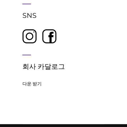
SNS
회사 카달로그
다운 받기