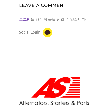
LEAVE A COMMENT
로그인
을 해야 댓글을 남길 수 있습니다.
Social Login