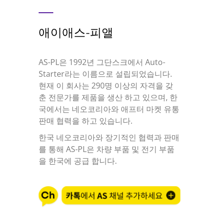
애이애스-피앨
AS-PL은 1992년 그단스크에서 Auto-
Starter라는 이름으로 설립되었습니다.
현재 이 회사는 290명 이상의 자격을 갖
춘 전문가를 제품을 생산 하고 있으며, 한
국에서는 네오코리아와 애프터 마켓 유통
판매 협력을 하고 있습니다.
한국 네오코리아와 장기적인 협력과 판매
를 통해 AS-PL은 차량 부품 및 전기 부품
을 한국에 공급 합니다.