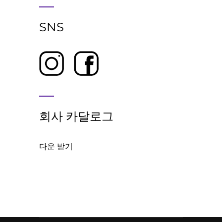
SNS
회사 카달로그
다운 받기