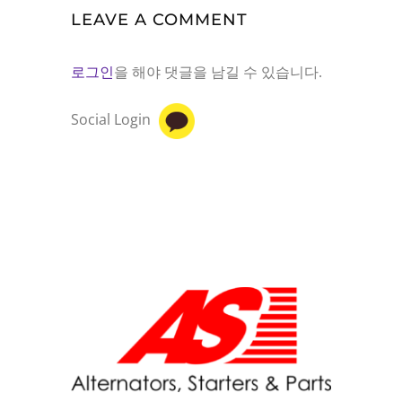
LEAVE A COMMENT
로그인
을 해야 댓글을 남길 수 있습니다.
Social Login