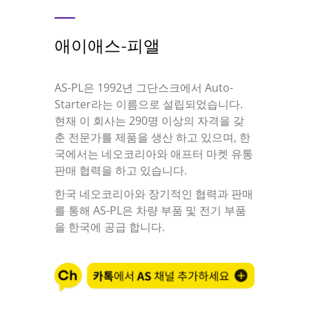
애이애스-피앨
AS-PL은 1992년 그단스크에서 Auto-
Starter라는 이름으로 설립되었습니다.
현재 이 회사는 290명 이상의 자격을 갖
춘 전문가를 제품을 생산 하고 있으며, 한
국에서는 네오코리아와 애프터 마켓 유통
판매 협력을 하고 있습니다.
한국 네오코리아와 장기적인 협력과 판매
를 통해 AS-PL은 차량 부품 및 전기 부품
을 한국에 공급 합니다.