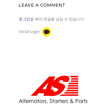
LEAVE A COMMENT
로그인
을 해야 댓글을 남길 수 있습니다.
Social Login