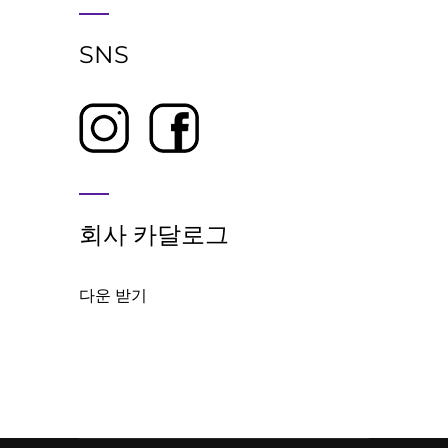
SNS
회사 카달로그
다운 받기