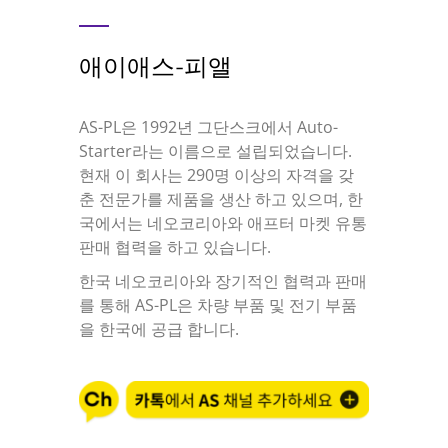
애이애스-피앨
AS-PL은 1992년 그단스크에서 Auto-
Starter라는 이름으로 설립되었습니다.
현재 이 회사는 290명 이상의 자격을 갖
춘 전문가를 제품을 생산 하고 있으며, 한
국에서는 네오코리아와 애프터 마켓 유통
판매 협력을 하고 있습니다.
한국 네오코리아와 장기적인 협력과 판매
를 통해 AS-PL은 차량 부품 및 전기 부품
을 한국에 공급 합니다.