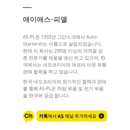
애이애스-피앨
AS-PL은 1992년 그단스크에서 Auto-
Starter라는 이름으로 설립되었습니다.
현재 이 회사는 290명 이상의 자격을 갖
춘 전문가를 제품을 생산 하고 있으며, 한
국에서는 네오코리아와 애프터 마켓 유통
판매 협력을 하고 있습니다.
한국 네오코리아와 장기적인 협력과 판매
를 통해 AS-PL은 차량 부품 및 전기 부품
을 한국에 공급 합니다.