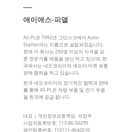
애이애스-피앨
AS-PL은 1992년 그단스크에서 Auto-
Starter라는 이름으로 설립되었습니다.
현재 이 회사는 290명 이상의 자격을 갖
춘 전문가를 제품을 생산 하고 있으며, 한
국에서는 네오코리아와 애프터 마켓 유통
판매 협력을 하고 있습니다.
한국 네오코리아와 장기적인 협력과 판매
를 통해 AS-PL은 차량 부품 및 전기 부품
을 한국에 공급 합니다.
대표 | 개인정보보호책임: 석정우
사업자등록번호: 113-86-50299
법인등록번호: 110111-4642610