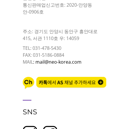
통신판매업신고번호: 2020-안양동
안-0906호
주소: 경기도 안양시 동안구 흥안대로
415, 서관 1110호 우: 14059
TEL: 031-478-5430
FAX: 031-5186-0884
MAIL
: mail@neo-korea.com
SNS