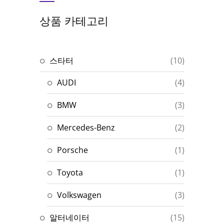
상품 카테고리
스타터
(10)
AUDI
(4)
BMW
(3)
Mercedes-Benz
(2)
Porsche
(1)
Toyota
(1)
Volkswagen
(3)
알터네이터
(15)