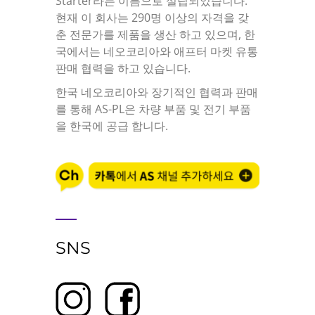
Starter라는 이름으로 설립되었습니다.
현재 이 회사는 290명 이상의 자격을 갖
춘 전문가를 제품을 생산 하고 있으며, 한
국에서는 네오코리아와 애프터 마켓 유통
판매 협력을 하고 있습니다.
한국 네오코리아와 장기적인 협력과 판매
를 통해 AS-PL은 차량 부품 및 전기 부품
을 한국에 공급 합니다.
SNS