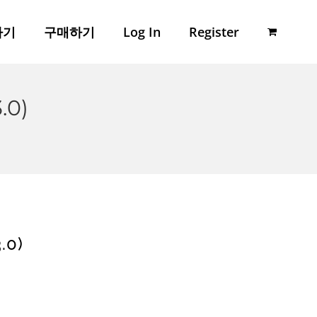
하기
구매하기
Log In
Register
.0)
.0)