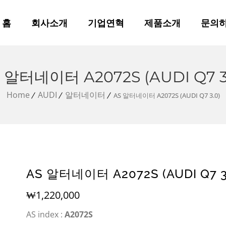
홈
회사소개
기업연혁
제품소개
문의
 알터네이터 A2072S (AUDI Q7 3
Home
AUDI
알터네이터
AS 알터네이터 A2072S (AUDI Q7 3.0)
AS 알터네이터 A2072S (AUDI Q7 3
₩
1,220,000
AS index :
A2072S