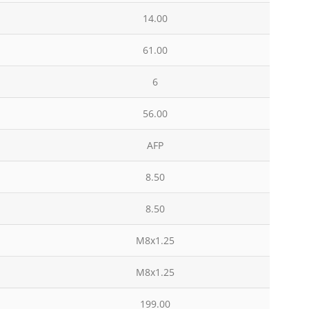
14.00
61.00
6
56.00
AFP
8.50
8.50
M8x1.25
M8x1.25
199.00