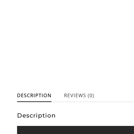
DESCRIPTION
REVIEWS (0)
Description