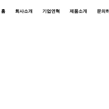
홈
회사소개
기업연혁
제품소개
문의