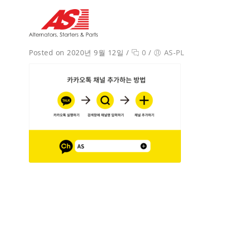
Posted on 2020년 9월 12일
/
0
/
AS-PL