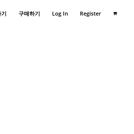
하기
구매하기
Log In
Register