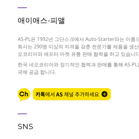
애이애스-피앨
AS-PL은 1992년 그단스크에서 Auto-Starter라는 
회사는 290명 이상의 자격을 갖춘 전문가를 제품을 생산
오코리아와 애프터 마켓 유통 판매 협력을 하고 있습니다
한국 네오코리아와 장기적인 협력과 판매를 통해 AS-PL
국에 공급 합니다.
SNS