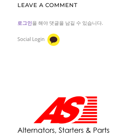
LEAVE A COMMENT
로그인
을 해야 댓글을 남길 수 있습니다.
Social Login