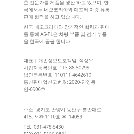
춘 전문가를 제품을 생산 하고 있으며, 한
국에서는 네오코리아와 애프터 마켓 유통
판매 협력을 하고 있습니다.
한국 네오코리아와 장기적인 협력과 판매
를 통해 AS-PL은 차량 부품 및 전기 부품
을 한국에 공급 합니다.
대표 | 개인정보보호책임: 석정우
사업자등록번호: 113-86-50299
법인등록번호: 110111-4642610
통신판매업신고번호: 2020-안양동
안-0906호
주소: 경기도 안양시 동안구 흥안대로
415, 서관 1110호 우: 14059
TEL: 031-478-5430