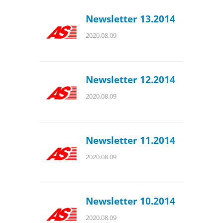
Newsletter 13.2014
2020.08.09
Newsletter 12.2014
2020.08.09
Newsletter 11.2014
2020.08.09
Newsletter 10.2014
2020.08.09