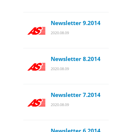
Newsletter 9.2014
2020.08.09
Newsletter 8.2014
2020.08.09
Newsletter 7.2014
2020.08.09
Newsletter 6.2014