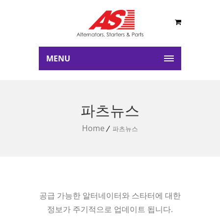
MENU
파츠뉴스
Home
파츠뉴스
공급 가능한 알터네이터와 스타터에 대한
정보가 주기적으로 업데이트 됩니다.