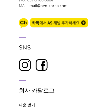
FAX: 031-5186-0884
MAIL
: mail@neo-korea.com
SNS
회사 카달로그
다운 받기