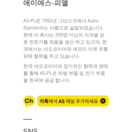
애이애스-피앨
AS-PL은 1992년 그단스크에서 Auto-
Starter라는 이름으로 설립되었습니다.
현재 이 회사는 290명 이상의 자격을 갖
춘 전문가를 제품을 생산 하고 있으며, 한
국에서는 네오코리아와 애프터 마켓 유통
판매 협력을 하고 있습니다.
한국 네오코리아와 장기적인 협력과 판매
를 통해 AS-PL은 차량 부품 및 전기 부품
을 한국에 공급 합니다.
SNS