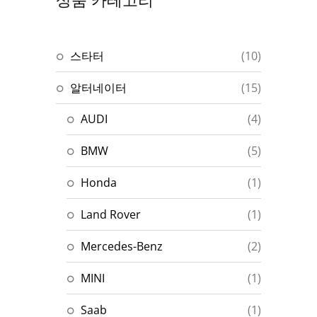
상품 카테고리
스타터
(10)
알터네이터
(15)
AUDI
(4)
BMW
(5)
Honda
(1)
Land Rover
(1)
Mercedes-Benz
(2)
MINI
(1)
Saab
(1)