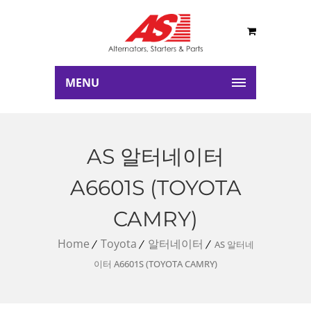
MENU
AS 알터네이터
A6601S (TOYOTA
CAMRY)
Home
Toyota
알터네이터
AS 알터네
이터 A6601S (TOYOTA CAMRY)