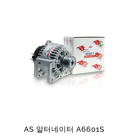
AS 알터네이터 A6601S