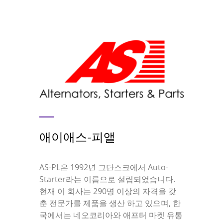
애이애스-피앨
AS-PL은 1992년 그단스크에서 Auto-
Starter라는 이름으로 설립되었습니다.
현재 이 회사는 290명 이상의 자격을 갖
춘 전문가를 제품을 생산 하고 있으며, 한
국에서는 네오코리아와 애프터 마켓 유통