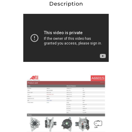
Description