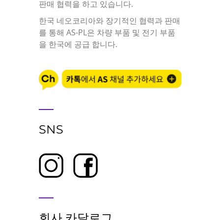
판매 협력을 하고 있습니다.
한국 네오코리아와 장기적인 협력과 판매
를 통해 AS-PL은 차량 부품 및 전기 부품
을 한국에 공급 합니다.
SNS
회사 카달로그